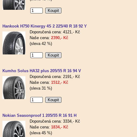
Hankook H750 Kinergy 4S 2 225/40 R 18 92 Y
Doporučená cena: 4121,- Kč
Naše cena:
2390,- Kč
(sleva 42 %)
Kumho Solus HA32 plus 205/55 R 16 94 V
Doporučená cena: 2191,- Kč
Naše cena:
1512,- Kč
(sleva 31 %)
Nokian Seasonproof 1 205/55 R 16 91 H
Doporučená cena: 3334,- Kč
Naše cena:
1834,- Kč
(sleva 45 %)