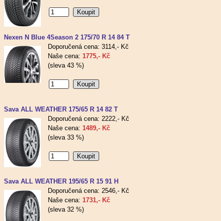
Nexen N Blue 4Season 2 175/70 R 14 84 T
Doporučená cena: 3114,- Kč
Naše cena:
1775,- Kč
(sleva 43 %)
Sava ALL WEATHER 175/65 R 14 82 T
Doporučená cena: 2222,- Kč
Naše cena:
1489,- Kč
(sleva 33 %)
Sava ALL WEATHER 195/65 R 15 91 H
Doporučená cena: 2546,- Kč
Naše cena:
1731,- Kč
(sleva 32 %)