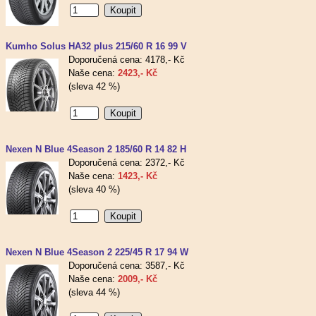
Kumho Solus HA32 plus 215/60 R 16 99 V
Doporučená cena: 4178,- Kč
Naše cena:
2423,- Kč
(sleva 42 %)
Nexen N Blue 4Season 2 185/60 R 14 82 H
Doporučená cena: 2372,- Kč
Naše cena:
1423,- Kč
(sleva 40 %)
Nexen N Blue 4Season 2 225/45 R 17 94 W
Doporučená cena: 3587,- Kč
Naše cena:
2009,- Kč
(sleva 44 %)