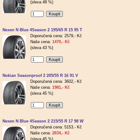
(sleva 48 %)
Nexen N Blue 4Season 2 195/65 R 15 95 T
Doporučená cena: 2579,- Kč
Naše cena:
1470,- Kč
(sleva 43 %)
Nokian Seasonproof 2 205/55 R 16 91 V
Doporučená cena: 3602,- Kč
Naše cena:
1981,- Kč
(sleva 45 %)
Nexen N Blue 4Season 2 215/55 R 17 98 W
Doporučená cena: 5153,- Kč
Naše cena:
2834,- Kč
(sleva 45 %)