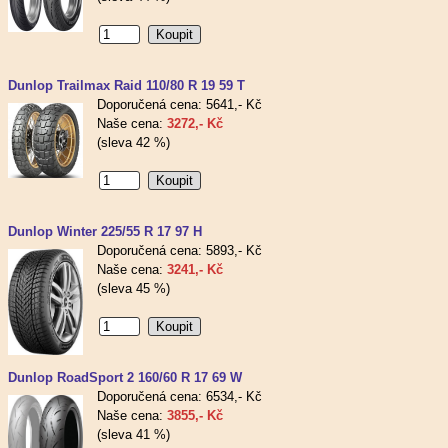
Dunlop Trailmax Raid 110/80 R 19 59 T
Doporučená cena: 5641,- Kč
Naše cena:
3272,- Kč
(sleva 42 %)
Dunlop Winter 225/55 R 17 97 H
Doporučená cena: 5893,- Kč
Naše cena:
3241,- Kč
(sleva 45 %)
Dunlop RoadSport 2 160/60 R 17 69 W
Doporučená cena: 6534,- Kč
Naše cena:
3855,- Kč
(sleva 41 %)