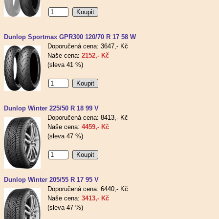
Dunlop Sportmax GPR300 120/70 R 17 58 W
Doporučená cena: 3647,- Kč
Naše cena:
2152,- Kč
(sleva 41 %)
Dunlop Winter 225/50 R 18 99 V
Doporučená cena: 8413,- Kč
Naše cena:
4459,- Kč
(sleva 47 %)
Dunlop Winter 205/55 R 17 95 V
Doporučená cena: 6440,- Kč
Naše cena:
3413,- Kč
(sleva 47 %)