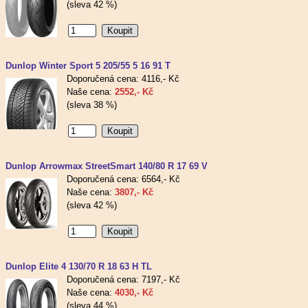
(sleva 42 %)
Dunlop Winter Sport 5 205/55 5 16 91 T
Doporučená cena: 4116,- Kč
Naše cena:
2552,- Kč
(sleva 38 %)
Dunlop Arrowmax StreetSmart 140/80 R 17 69 V
Doporučená cena: 6564,- Kč
Naše cena:
3807,- Kč
(sleva 42 %)
Dunlop Elite 4 130/70 R 18 63 H TL
Doporučená cena: 7197,- Kč
Naše cena:
4030,- Kč
(sleva 44 %)