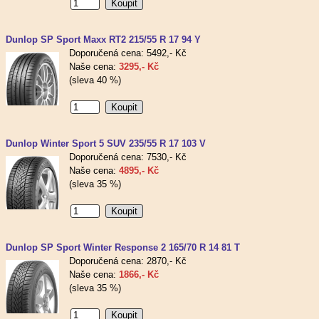
Dunlop SP Sport Maxx RT2 215/55 R 17 94 Y
Doporučená cena: 5492,- Kč
Naše cena:
3295,- Kč
(sleva 40 %)
Dunlop Winter Sport 5 SUV 235/55 R 17 103 V
Doporučená cena: 7530,- Kč
Naše cena:
4895,- Kč
(sleva 35 %)
Dunlop SP Sport Winter Response 2 165/70 R 14 81 T
Doporučená cena: 2870,- Kč
Naše cena:
1866,- Kč
(sleva 35 %)