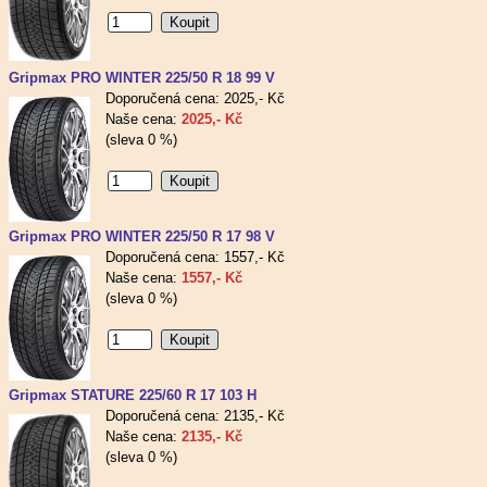
Gripmax PRO WINTER 225/50 R 18 99 V
Doporučená cena: 2025,- Kč
Naše cena:
2025,- Kč
(sleva 0 %)
Gripmax PRO WINTER 225/50 R 17 98 V
Doporučená cena: 1557,- Kč
Naše cena:
1557,- Kč
(sleva 0 %)
Gripmax STATURE 225/60 R 17 103 H
Doporučená cena: 2135,- Kč
Naše cena:
2135,- Kč
(sleva 0 %)