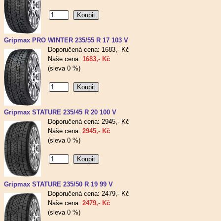
Gripmax PRO WINTER 235/55 R 17 103 V
Doporučená cena: 1683,- Kč
Naše cena:
1683,- Kč
(sleva 0 %)
Gripmax STATURE 235/45 R 20 100 V
Doporučená cena: 2945,- Kč
Naše cena:
2945,- Kč
(sleva 0 %)
Gripmax STATURE 235/50 R 19 99 V
Doporučená cena: 2479,- Kč
Naše cena:
2479,- Kč
(sleva 0 %)