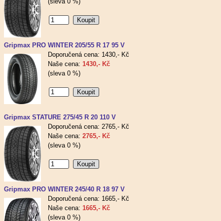
(sleva 0 %)
Gripmax PRO WINTER 205/55 R 17 95 V
Doporučená cena: 1430,- Kč
Naše cena:
1430,- Kč
(sleva 0 %)
Gripmax STATURE 275/45 R 20 110 V
Doporučená cena: 2765,- Kč
Naše cena:
2765,- Kč
(sleva 0 %)
Gripmax PRO WINTER 245/40 R 18 97 V
Doporučená cena: 1665,- Kč
Naše cena:
1665,- Kč
(sleva 0 %)