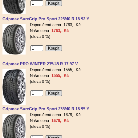
Gripmax SureGrip Pro Sport 225/40 R 18 92 Y
Doporučená cena: 1763,- Kč
Naše cena:
1763,- Kč
(sleva 0 %)
Gripmax PRO WINTER 235/45 R 17 97 V
Doporučená cena: 1555,- Kč
Naše cena:
1555,- Kč
(sleva 0 %)
Gripmax SureGrip Pro Sport 235/40 R 18 95 Y
Doporučená cena: 1679,- Kč
Naše cena:
1679,- Kč
(sleva 0 %)