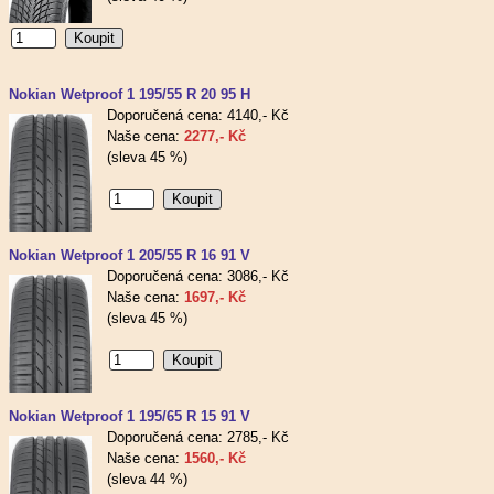
Nokian Wetproof 1 195/55 R 20 95 H
Doporučená cena: 4140,- Kč
Naše cena:
2277,- Kč
(sleva 45 %)
Nokian Wetproof 1 205/55 R 16 91 V
Doporučená cena: 3086,- Kč
Naše cena:
1697,- Kč
(sleva 45 %)
Nokian Wetproof 1 195/65 R 15 91 V
Doporučená cena: 2785,- Kč
Naše cena:
1560,- Kč
(sleva 44 %)