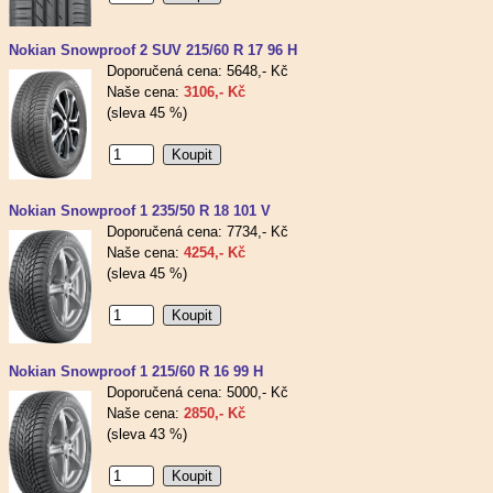
Nokian Snowproof 2 SUV 215/60 R 17 96 H
Doporučená cena: 5648,- Kč
Naše cena:
3106,- Kč
(sleva 45 %)
Nokian Snowproof 1 235/50 R 18 101 V
Doporučená cena: 7734,- Kč
Naše cena:
4254,- Kč
(sleva 45 %)
Nokian Snowproof 1 215/60 R 16 99 H
Doporučená cena: 5000,- Kč
Naše cena:
2850,- Kč
(sleva 43 %)