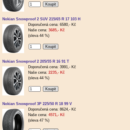
Nokian Snowproof 2 SUV 215/65 R 17 103 H
Doporučená cena: 6580,- Kč
Naše cena:
3685,- Kč
(sleva 44 %)
Nokian Snowproof 2 205/55 R 16 91 T
Doporučená cena: 3991,- Kč
Naše cena:
2235,- Kč
(sleva 44 %)
Nokian Snowproof 3P 225/50 R 18 99 V
Doporučená cena: 8624,- Kč
Naše cena:
4571,- Kč
(sleva 47 %)