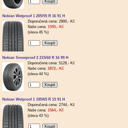
Nokian Wetproof 1 205/55 R 16 91 H
Doporučená cena: 2900,- Kč
Naše cena:
1595,- Kč
(sleva 45 %)
Nokian Snowproof 2 215/60 R 16 99 H
Doporučená cena: 5128,- Kč
Naše cena:
2872,- Kč
(sleva 44 %)
Nokian Wetproof 1 195/65 R 15 91 H
Doporučená cena: 2744,- Kč
Naše cena:
1564,- Kč
(sleva 43 %)