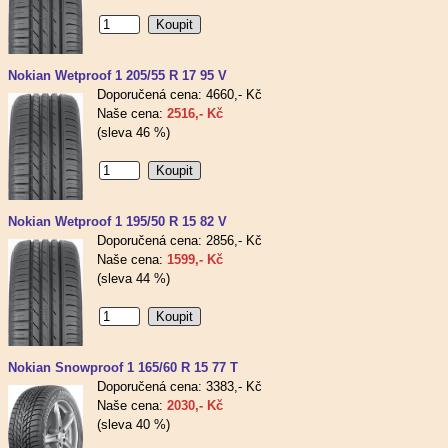
Nokian Wetproof 1 205/55 R 17 95 V
Doporučená cena: 4660,- Kč
Naše cena:
2516,- Kč
(sleva 46 %)
Nokian Wetproof 1 195/50 R 15 82 V
Doporučená cena: 2856,- Kč
Naše cena:
1599,- Kč
(sleva 44 %)
Nokian Snowproof 1 165/60 R 15 77 T
Doporučená cena: 3383,- Kč
Naše cena:
2030,- Kč
(sleva 40 %)