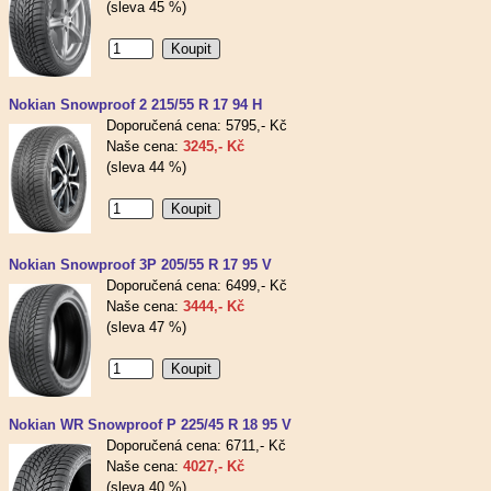
(sleva 45 %)
Nokian Snowproof 2 215/55 R 17 94 H
Doporučená cena: 5795,- Kč
Naše cena:
3245,- Kč
(sleva 44 %)
Nokian Snowproof 3P 205/55 R 17 95 V
Doporučená cena: 6499,- Kč
Naše cena:
3444,- Kč
(sleva 47 %)
Nokian WR Snowproof P 225/45 R 18 95 V
Doporučená cena: 6711,- Kč
Naše cena:
4027,- Kč
(sleva 40 %)