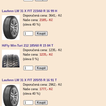
Laufenn LW 31 X FIT 215/60 R 16 99 H
Doporučená cena: 3641,- Kč
Naše cena:
2185,- Kč
(sleva 40 %)
HiFly Win-Turi 212 185/60 R 15 84 T
Doporučená cena: 1235,- Kč
Naše cena:
1235,- Kč
(sleva 0 %)
Laufenn LW 31 X FIT 205/55 R 16 91 T
Doporučená cena: 2962,- Kč
Naše cena:
1777,- Kč
(sleva 40 %)