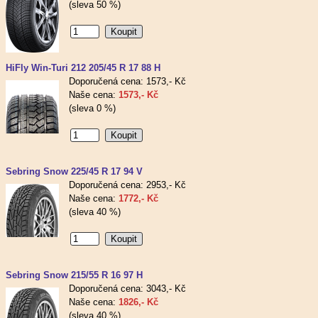
(sleva 50 %)
HiFly Win-Turi 212 205/45 R 17 88 H
Doporučená cena: 1573,- Kč
Naše cena:
1573,- Kč
(sleva 0 %)
Sebring Snow 225/45 R 17 94 V
Doporučená cena: 2953,- Kč
Naše cena:
1772,- Kč
(sleva 40 %)
Sebring Snow 215/55 R 16 97 H
Doporučená cena: 3043,- Kč
Naše cena:
1826,- Kč
(sleva 40 %)