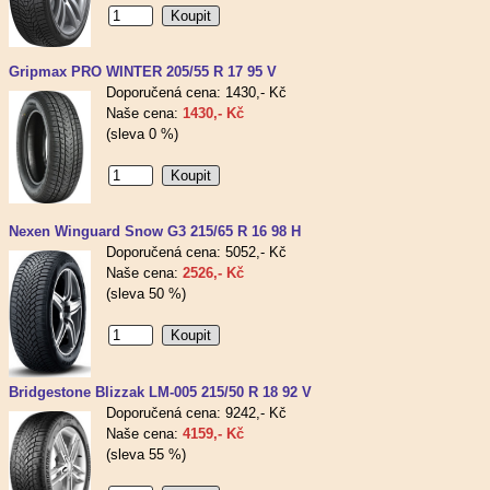
Gripmax PRO WINTER 205/55 R 17 95 V
Doporučená cena: 1430,- Kč
Naše cena:
1430,- Kč
(sleva 0 %)
Nexen Winguard Snow G3 215/65 R 16 98 H
Doporučená cena: 5052,- Kč
Naše cena:
2526,- Kč
(sleva 50 %)
Bridgestone Blizzak LM-005 215/50 R 18 92 V
Doporučená cena: 9242,- Kč
Naše cena:
4159,- Kč
(sleva 55 %)