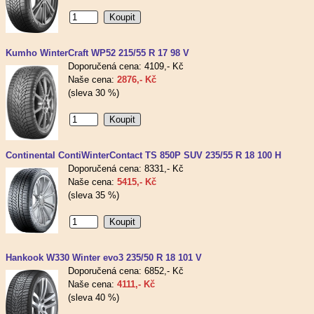
Kumho WinterCraft WP52 215/55 R 17 98 V
Doporučená cena: 4109,- Kč
Naše cena:
2876,- Kč
(sleva 30 %)
Continental ContiWinterContact TS 850P SUV 235/55 R 18 100 H
Doporučená cena: 8331,- Kč
Naše cena:
5415,- Kč
(sleva 35 %)
Hankook W330 Winter evo3 235/50 R 18 101 V
Doporučená cena: 6852,- Kč
Naše cena:
4111,- Kč
(sleva 40 %)