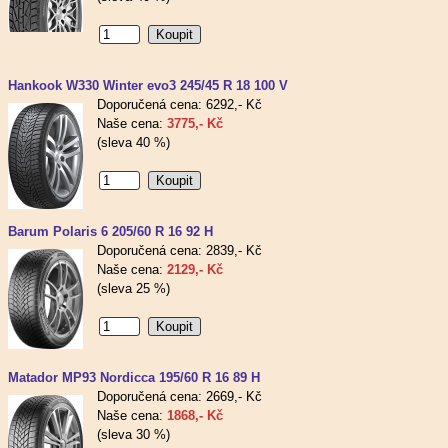
Hankook W330 Winter evo3 245/45 R 18 100 V
Doporučená cena: 6292,- Kč
Naše cena:
3775,- Kč
(sleva 40 %)
Barum Polaris 6 205/60 R 16 92 H
Doporučená cena: 2839,- Kč
Naše cena:
2129,- Kč
(sleva 25 %)
Matador MP93 Nordicca 195/60 R 16 89 H
Doporučená cena: 2669,- Kč
Naše cena:
1868,- Kč
(sleva 30 %)